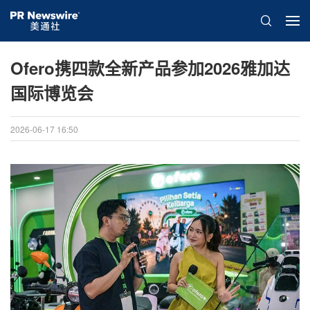
Ofero携四款全新产品参加2026雅加达
国际博览会
2026-06-17 16:50