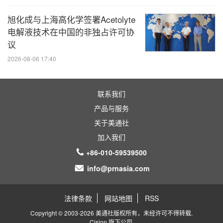
旭化成与上海高化学签署Acetolyte
电解液技术在中国的非独占许可协
议
2026-08-06 17:40
联系我们
产品与服务
关于美通社
加入我们
+86-010-59539500
info@prnasia.com
法律条款
网站地图
RSS
Copyright © 2003-2026 美通社版权所有，未经许可不得转载.
Cision
旗下公司.