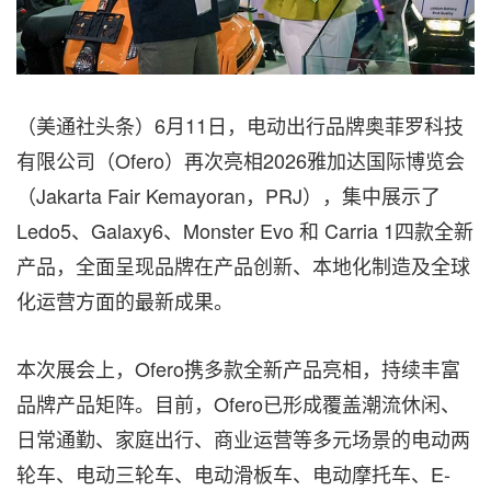
（美通社头条）6月11日，电动出行品牌奥菲罗科技
有限公司（Ofero）再次亮相2026雅加达国际博览会
（Jakarta Fair Kemayoran，PRJ），集中展示了
Ledo5、Galaxy6、Monster Evo 和 Carria 1四款全新
产品，全面呈现品牌在产品创新、本地化制造及全球
化运营方面的最新成果。
本次展会上，Ofero携多款全新产品亮相，持续丰富
品牌产品矩阵。目前，Ofero已形成覆盖潮流休闲、
日常通勤、家庭出行、商业运营等多元场景的电动两
轮车、电动三轮车、电动滑板车、电动摩托车、E-