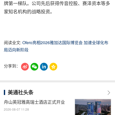
牌第一梯队。公司先后获得传音控股、赛泽资本等多
家知名机构的战略投资。
阅读全文:
Ofero亮相2026雅加达国际博览会 加速全球化布
局迈向新阶段
分享到：
美通社头条
舟山英冠雅高瑞士酒店正式开业
2026-08-07 11:28