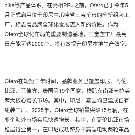
bike等产品体系。在亮相PRJ之前，Ofero已于今年5
月正式启用位于印尼中爪哇省三宝垄市的全新组装工
厂，标志着品牌全球化发展迈入新的阶段。作为
Ofero全球化布局的重要制造基地，三宝垄工厂最高
日产能可达2000台，将有效提升印尼本地生产效率。
Ofero在短短三年时间，品牌业务已覆盖印尼、哥伦
比亚、菲律宾、泰国等19个国家，横跨东南亚与拉美
两大核心增长市场。其中，印尼、泰国均已建成自有
组装工厂。2025年，Ofero全球销量突破15万辆，在
多个海外市场实现快速增长。其中，在哥伦比亚市场
稳居行业第一，在印尼成功跻身中高端电动两轮车品