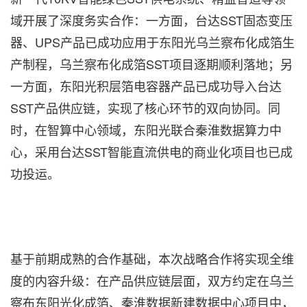
域开展了深度务实合作：一方面，台达SST固态变压
器、UPS产品已成功应用于东阳光乌兰察布化成箔生
产制程，乌兰察布化成箔SST项目逐期顺利落地；另
一方面，东阳光积层箔电容器产品已成功导入台达
SST产品供应链，实现了核心环节的双向协同。同
时，在智算中心领域，东阳光联合秦淮数据算力中
心，采用台达SST智能直流供电的商业化项目也已成
功投运。
基于前期成熟的合作基础，本次战略合作将实现全维
度的内容升级：在产品供应链层面，双方约定在乌兰
察布东阳光化成箔、秦淮数据新建数据中心项目中，