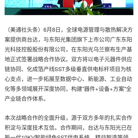
（美通社头条）6月8日，全球电源管理与散热解决方
案提供商台达，与东阳光集团旗下上市公司广东东阳
光科技控股股份有限公司，在东阳光乌兰察布生产基
地正式签署战略合作协议。双方将以电子元器件供应
链协同、化成箔产线SST多级垂直供电标杆项目为核
心支点，进一步拓展至数据中心、新能源、工业自动
化等多领域展开深度协同，构建"器件+设备+方案"全
产业链合作体系。
本次战略合作的全面升级，源于双方多年的扎实合作
积淀与深度技术互信。合作期间，台达与东阳光已在
新一代10KV智能绿色SST供电系统、精益智造等领