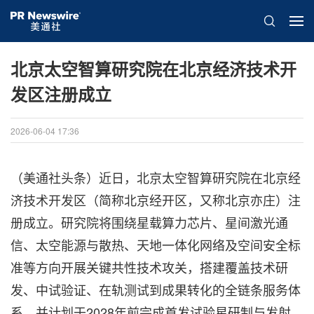
北京太空智算研究院在北京经济技术开
发区注册成立
2026-06-04 17:36
（美通社头条）近日，北京太空智算研究院在北京经
济技术开发区（简称北京经开区，又称北京亦庄）注
册成立。研究院将围绕星载算力芯片、星间激光通
信、太空能源与散热、天地一体化网络及空间安全标
准等方向开展关键共性技术攻关，搭建覆盖技术研
发、中试验证、在轨测试到成果转化的全链条服务体
系，并计划于2028年前完成首发试验星研制与发射。