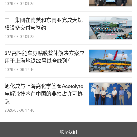
2026-08-07 09:25
三一集团在南美和东南亚完成大规
模设备交付与签约
2026-08-07 09:22
3M高性能车身贴膜整体解决方案应
用于上海地铁22号线全线列车
2026-08-06 17:46
旭化成与上海高化学签署Acetolyte
电解液技术在中国的非独占许可协
议
2026-08-06 17:40
联系我们