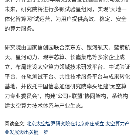
未来，研究院将进行多颗试验星组网，实现"天地一
体化智算网"试运营，为用户提供高效、稳定、安全
的算力服务。
研究院由国家信创园联合京东方、银河航天、蓝箭航
天、星河动力、观宇芯算、长鑫集电等多家企业成
立，布局建设太空算力领域技术研发平台、中试验证
平台、在轨测试平台、共性技术服务平台与成果转化
基地，并依托中国信息通信研究院牵头组建"太空算
力专业委员会"，构建"公司+联盟"协同架构，系统构
建太空算力技术体系与产业生态。
阅读全文:
北京太空智算研究院在北京亦庄成立 太空算力产
业发展迈出关键一步