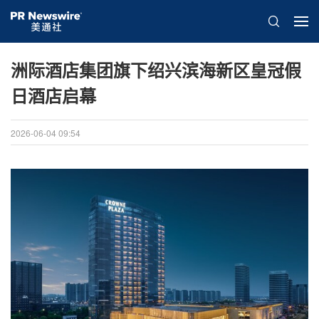
洲际酒店集团旗下绍兴滨海新区皇冠假
日酒店启幕
2026-06-04 09:54