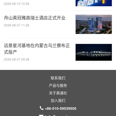
2026-08-10 10:36
舟山英冠雅高瑞士酒店正式开业
2026-08-07 11:28
远景星河基地在内蒙古乌兰察布正
式投产
2026-08-07 09:38
联系我们
产品与服务
关于美通社
加入我们
+86-010-59539500