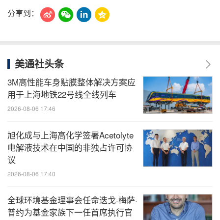
分享到：
美通社头条
3M高性能车身贴膜整体解决方案应
用于上海地铁22号线全线列车
2026-08-06 17:46
旭化成与上海高化学签署Acetolyte
电解液技术在中国的非独占许可协
议
2026-08-06 17:40
全球环境基金理事会任命迭戈·梅萨·
普约为基金家族下一任首席执行官