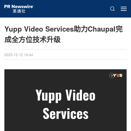
Yupp Video Services助力Chaupal完
成全方位技术升级
2025-12-12 16:44