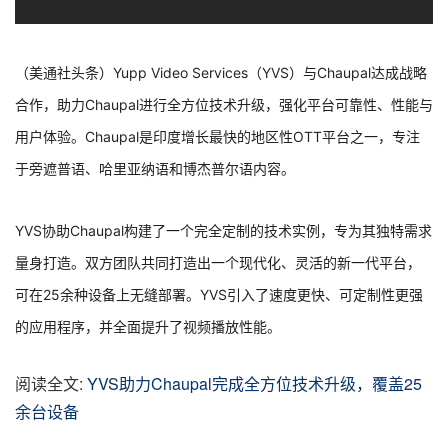
（美通社头条）Yupp Video Services（YVS）与Chaupal达成战略
合作，助力Chaupal进行全方位技术升级，强化平台可靠性、性能与
用户体验。Chaupal是印度增长最快的地区性OTT平台之一，专注
于旁遮普语、哈里亚纳语和博杰普尔语内容。
YVS协助Chaupal构建了一个完全定制的技术实例，专为其独特需求
量身打造。双方团队共同打造出一个现代化、灵活的新一代平台，
可在25余种设备上无缝部署。YVS引入了速度更快、可定制性更强
的应用程序，并全面提升了视频播放性能。
阅读全文:
YVS助力Chaupal完成全方位技术升级，覆盖25
余台设备