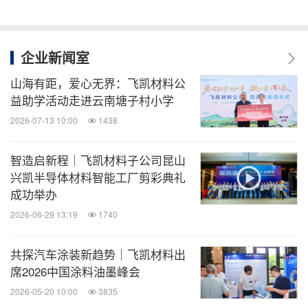
企业新闻室
山海有距，爱心无界：飞凯材料公
益助学活动走进云南塘子村小学
2026-07-13 10:00
1438
智造启新程｜飞凯材料子公司昆山
兴凯半导体材料智能工厂剪彩典礼
成功举办
2026-06-29 13:19
1740
共探汽车涂装新趋势｜飞凯材料出
席2026中国涂料油墨峰会
2026-05-20 10:00
3835