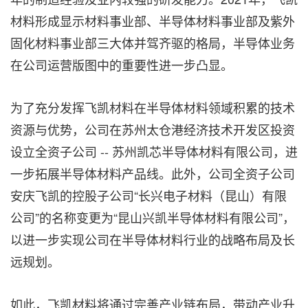
材料形成显示材料事业部、半导体材料事业部及紫外
固化材料事业部三大体并驾齐驱的格局，半导体业务
在公司运营版图中的重要性进一步凸显。
为了充分发挥飞凯材料在半导体材料领域积累的技术
资源与优势，公司在苏州太仓港经济技术开发区投资
设立全资子公司 -- 苏州凯芯半导体材料有限公司，进
一步拓展半导体材料产品线。此外，公司全资子公司
安庆飞凯的控股子公司“长兴电子材料（昆山）有限
公司”的名称变更为“昆山兴凯半导体材料有限公司”，
以进一步实现公司在半导体材料行业的战略布局及长
远规划。
如此，飞凯材料将通过完善产业链布局，带动产业升