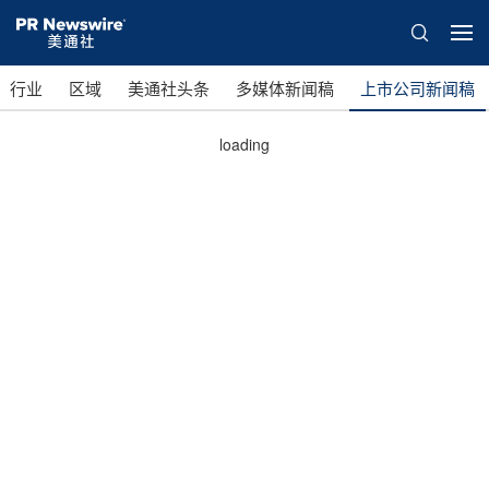
行业
区域
美通社头条
多媒体新闻稿
上市公司新闻稿
loading